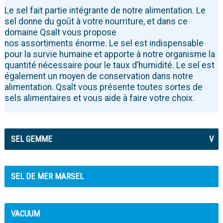
Le sel fait partie intégrante de notre alimentation. Le
sel donne du goût à votre nourriture, et dans ce
domaine Qsalt vous propose
nos assortiments énorme. Le sel est indispensable
pour la survie humaine et apporte à notre organisme la
quantité nécessaire pour le taux d’humidité. Le sel est
également un moyen de conservation dans notre
alimentation. Qsalt vous présente toutes sortes de
sels alimentaires et vous aide à faire votre choix.
SEL GEMME
V
SEL DE MER MARSEL
VACUUM