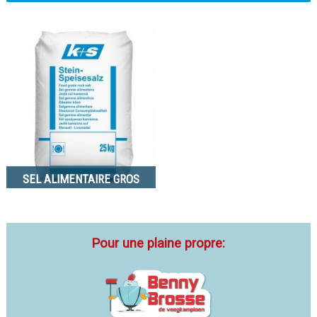
SEL ALIMENTAIRE GROS
Pour une plaine propre: