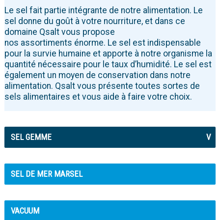
Le sel fait partie intégrante de notre alimentation. Le
sel donne du goût à votre nourriture, et dans ce
domaine Qsalt vous propose
nos assortiments énorme. Le sel est indispensable
pour la survie humaine et apporte à notre organisme la
quantité nécessaire pour le taux d’humidité. Le sel est
également un moyen de conservation dans notre
alimentation. Qsalt vous présente toutes sortes de
sels alimentaires et vous aide à faire votre choix.
SEL GEMME
V
SEL DE MER MARSEL
VACUUM