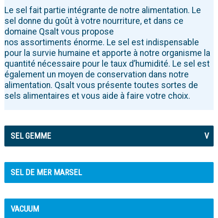
Le sel fait partie intégrante de notre alimentation. Le
sel donne du goût à votre nourriture, et dans ce
domaine Qsalt vous propose
nos assortiments énorme. Le sel est indispensable
pour la survie humaine et apporte à notre organisme la
quantité nécessaire pour le taux d’humidité. Le sel est
également un moyen de conservation dans notre
alimentation. Qsalt vous présente toutes sortes de
sels alimentaires et vous aide à faire votre choix.
SEL GEMME
V
SEL DE MER MARSEL
VACUUM