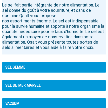
Le sel fait partie intégrante de notre alimentation. Le
sel donne du goût à votre nourriture, et dans ce
domaine Qsalt vous propose
nos assortiments énorme. Le sel est indispensable
pour la survie humaine et apporte à notre organisme la
quantité nécessaire pour le taux d’humidité. Le sel est
également un moyen de conservation dans notre
alimentation. Qsalt vous présente toutes sortes de
sels alimentaires et vous aide à faire votre choix.
SEL GEMME
SEL DE MER MARSEL
VACUUM