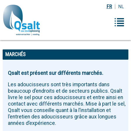
FR
NL
MARCHÉS
Qsalt est présent sur différents marchés.
Les adoucisseurs sont très importants dans
beaucoup d’endroits et de secteurs publics. Qsalt
livre le sel pour ces adoucisseurs et entre ainsi en
contact avec différents marchés. Mise à part le sel,
Qsalt vous conseille quant à la l’installation et
l’entretien des adoucisseurs grâce aux longues
années d’expérience.