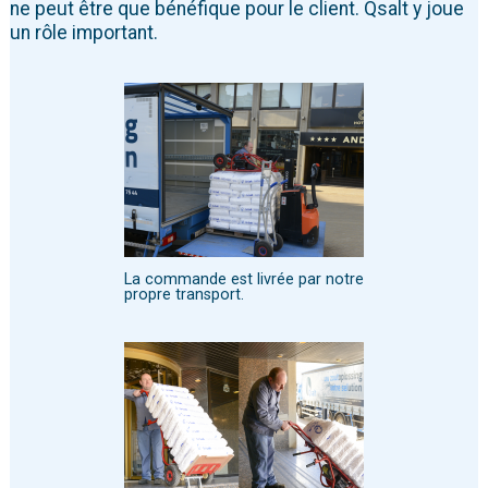
ne peut être que bénéfique pour le client. Qsalt y joue
un rôle important.
La commande est livrée par notre
propre transport.