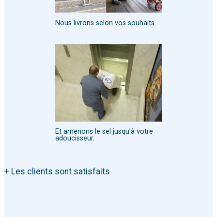
Nous livrons selon vos souhaits.
Et amenons le sel jusqu’à votre
adoucisseur.
+ Les clients sont satisfaits