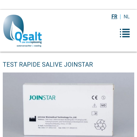
FR
NL
TEST RAPIDE SALIVE JOINSTAR