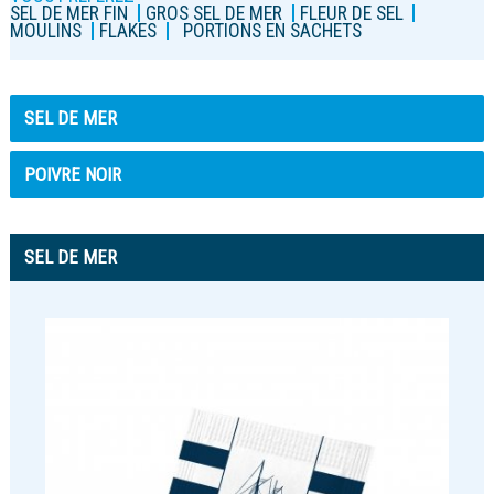
SEL DE MER FIN
GROS SEL DE MER
FLEUR DE SEL
MOULINS
FLAKES
PORTIONS EN SACHETS
SEL DE MER
POIVRE NOIR
SEL DE MER