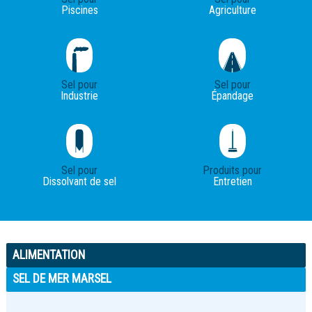
Piscines
Agriculture
Sel pour
Sel pour
Industrie
Épandage
Sel pour
Produits pour
Dissolvant de sel
Entretien
ALIMENTATION
SEL DE MER MARSEL