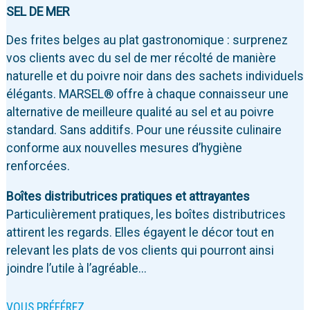
SEL DE MER
Des frites belges au plat gastronomique : surprenez
vos clients avec du sel de mer récolté de manière
naturelle et du poivre noir dans des sachets individuels
élégants. MARSEL® offre à chaque connaisseur une
alternative de meilleure qualité au sel et au poivre
standard. Sans additifs. Pour une réussite culinaire
conforme aux nouvelles mesures d’hygiène
renforcées.
Boîtes distributrices pratiques et attrayantes
Particulièrement pratiques, les boîtes distributrices
attirent les regards. Elles égayent le décor tout en
relevant les plats de vos clients qui pourront ainsi
joindre l’utile à l’agréable...
VOUS PRÉFÉREZ