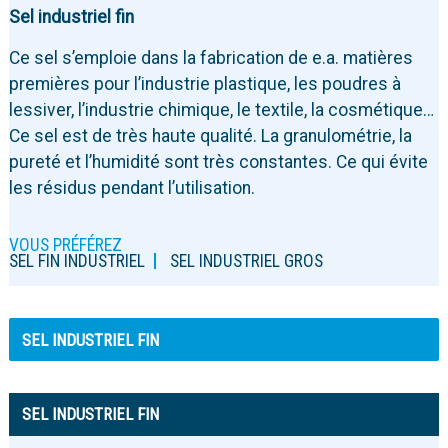
Sel industriel fin
Ce sel s’emploie dans la fabrication de e.a. matières
premières pour l’industrie plastique, les poudres à
lessiver, l’industrie chimique, le textile, la cosmétique…
Ce sel est de très haute qualité. La granulométrie, la
pureté et l’humidité sont très constantes. Ce qui évite
les résidus pendant l’utilisation.
VOUS PRÉFÉREZ
SEL FIN INDUSTRIEL
SEL INDUSTRIEL GROS
SEL INDUSTRIEL FIN
SEL INDUSTRIEL FIN