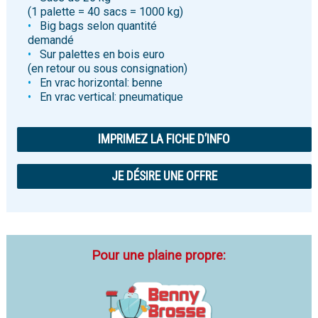
(1 palette = 40 sacs = 1000 kg)
Big bags selon quantité
demandé
Sur palettes en bois euro
(en retour ou sous consignation)
En vrac horizontal: benne
En vrac vertical: pneumatique
IMPRIMEZ LA FICHE D’INFO
JE DÉSIRE UNE OFFRE
Pour une plaine propre: