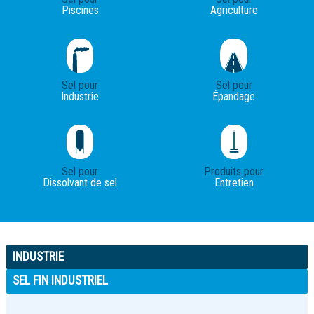
Piscines
Agriculture
Sel pour
Sel pour
Industrie
Épandage
Sel pour
Produits pour
Dissolvant de sel
Entretien
INDUSTRIE
SEL FIN INDUSTRIEL