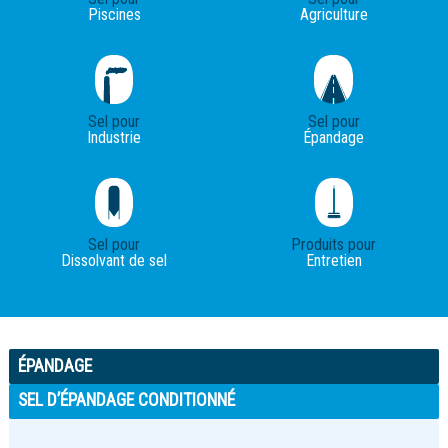
Piscines
Agriculture
Sel pour
Sel pour
Industrie
Épandage
Sel pour
Produits pour
Dissolvant de sel
Entretien
ÉPANDAGE
SEL D’ÉPANDAGE CONDITIONNÉ