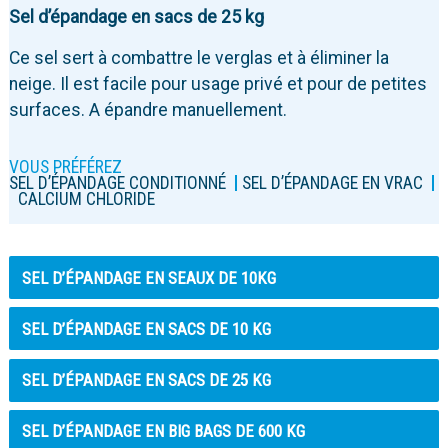
Sel d’épandage en sacs de 25 kg
Ce sel sert à combattre le verglas et à éliminer la
neige. Il est facile pour usage privé et pour de petites
surfaces. A épandre manuellement.
VOUS PRÉFÉREZ
SEL D’ÉPANDAGE CONDITIONNÉ
SEL D’ÉPANDAGE EN VRAC
CALCIUM CHLORIDE
SEL D’ÉPANDAGE EN SEAUX DE 10KG
SEL D’ÉPANDAGE EN SACS DE 10 KG
SEL D’ÉPANDAGE EN SACS DE 25 KG
SEL D’ÉPANDAGE EN BIG BAGS DE 600 KG