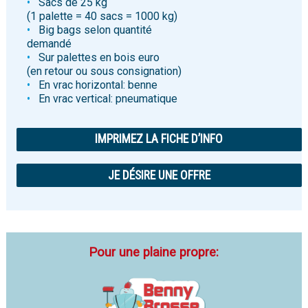
Sacs de 25 kg
(1 palette = 40 sacs = 1000 kg)
Big bags selon quantité
demandé
Sur palettes en bois euro
(en retour ou sous consignation)
En vrac horizontal: benne
En vrac vertical: pneumatique
IMPRIMEZ LA FICHE D’INFO
JE DÉSIRE UNE OFFRE
Pour une plaine propre: