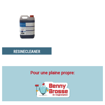
RESINECLEANER
Pour une plaine propre: