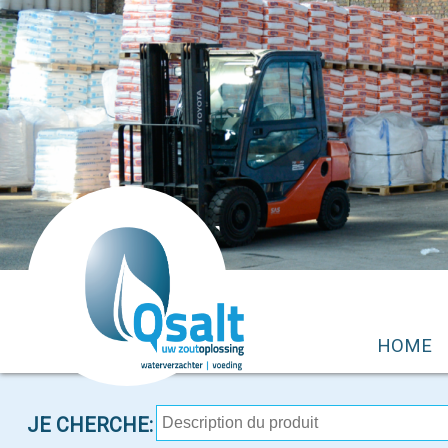
HOME
JE CHERCHE: