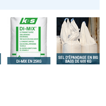
SEL D’ÉPANDAGE EN BIG
DI-MIX EN 25KG
BAGS DE 600 KG