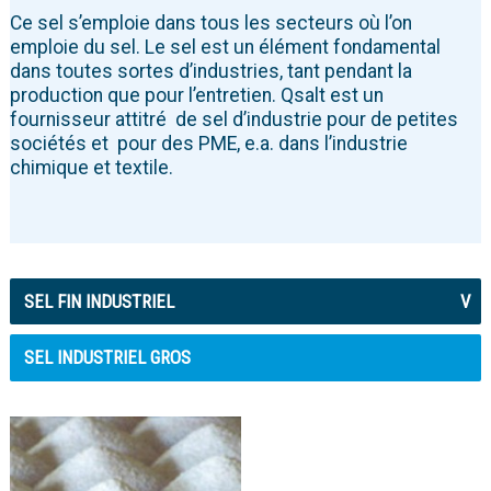
Ce sel s’emploie dans tous les secteurs où l’on
emploie du sel. Le sel est un élément fondamental
dans toutes sortes d’industries, tant pendant la
production que pour l’entretien. Qsalt est un
fournisseur attitré de sel d’industrie pour de petites
sociétés et pour des PME, e.a. dans l’industrie
chimique et textile.
SEL FIN INDUSTRIEL
V
SEL INDUSTRIEL GROS