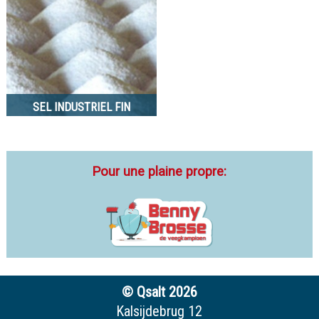
SEL INDUSTRIEL FIN
Pour une plaine propre:
© Qsalt 2026
Kalsijdebrug 12