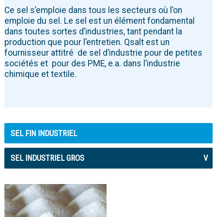
Ce sel s’emploie dans tous les secteurs où l’on
emploie du sel. Le sel est un élément fondamental
dans toutes sortes d’industries, tant pendant la
production que pour l’entretien. Qsalt est un
fournisseur attitré de sel d’industrie pour de petites
sociétés et pour des PME, e.a. dans l’industrie
chimique et textile.
SEL FIN INDUSTRIEL
SEL INDUSTRIEL GROS
V