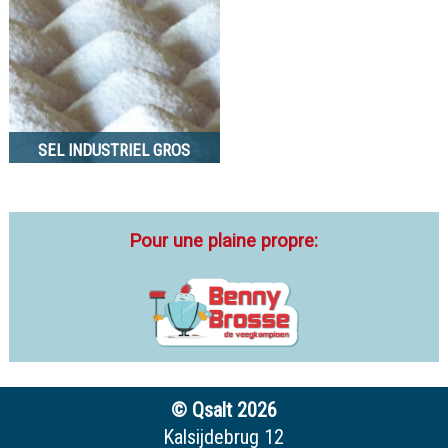
SEL INDUSTRIEL GROS
Pour une plaine propre:
© Qsalt 2026
Kalsijdebrug 12