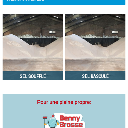
SEL SOUFFLÉ
SEL BASCULÉ
Pour une plaine propre: