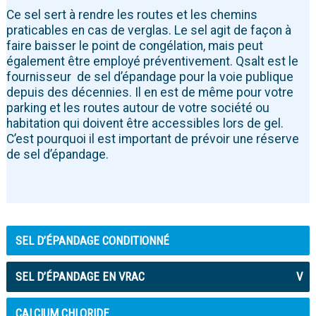
Ce sel sert à rendre les routes et les chemins
praticables en cas de verglas. Le sel agit de façon à
faire baisser le point de congélation, mais peut
également être employé préventivement. Qsalt est le
fournisseur de sel d’épandage pour la voie publique
depuis des décennies. Il en est de même pour votre
parking et les routes autour de votre société ou
habitation qui doivent être accessibles lors de gel.
C’est pourquoi il est important de prévoir une réserve
de sel d’épandage.
SEL D’ÉPANDAGE CONDITIONNÉ
SEL D’ÉPANDAGE EN VRAC
V
CALCIUM CHLORIDE