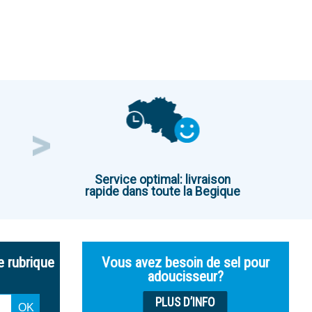
Service optimal: livraison
rapide dans toute la Begique
e rubrique
Vous avez besoin de sel pour
adoucisseur?
PLUS D’INFO