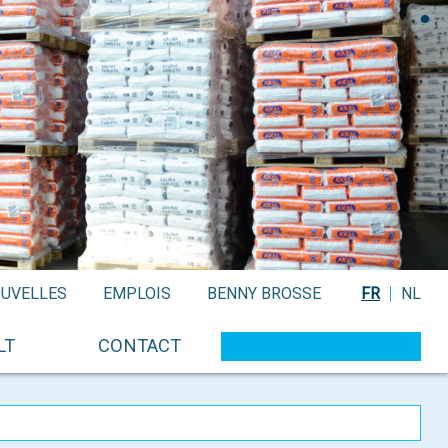
UVELLES
EMPLOIS
BENNY BROSSE
FR
NL
LT
CONTACT