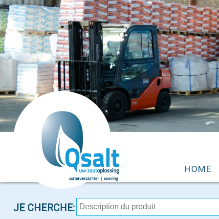
HOME
JE CHERCHE: