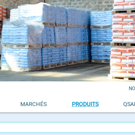
NO
MARCHÉS
PRODUITS
QSA