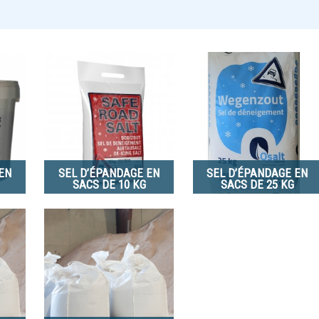
EN
SEL D’ÉPANDAGE EN
SEL D’ÉPANDAGE EN
SACS DE 10 KG
SACS DE 25 KG