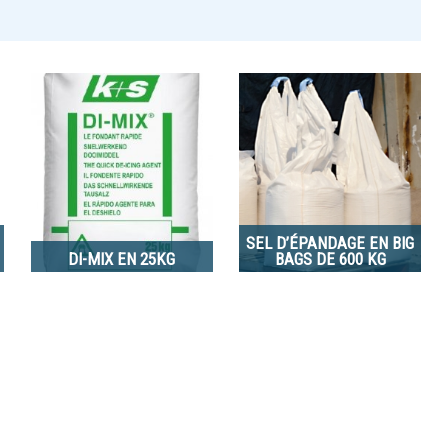
SEL D’ÉPANDAGE EN BIG
DI-MIX EN 25KG
BAGS DE 600 KG