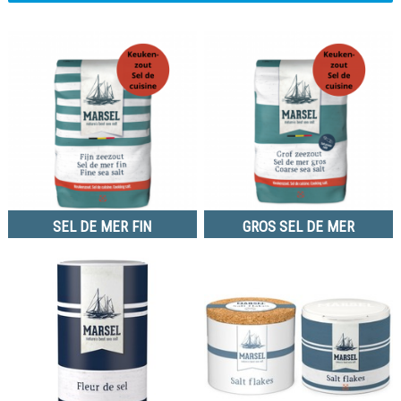
SEL DE MER FIN
GROS SEL DE MER