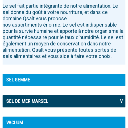
Le sel fait partie intégrante de notre alimentation. Le
sel donne du goût à votre nourriture, et dans ce
domaine Qsalt vous propose
nos assortiments énorme. Le sel est indispensable
pour la survie humaine et apporte à notre organisme la
quantité nécessaire pour le taux d’humidité. Le sel est
également un moyen de conservation dans notre
alimentation. Qsalt vous présente toutes sortes de
sels alimentaires et vous aide à faire votre choix.
SEL GEMME
SEL DE MER MARSEL
V
VACUUM