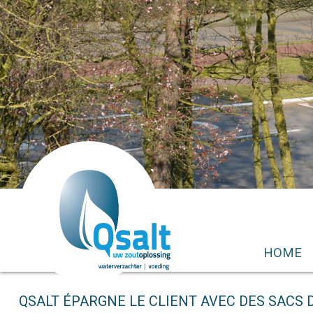
HOME
QSALT ÉPARGNE LE CLIENT AVEC DES SACS D