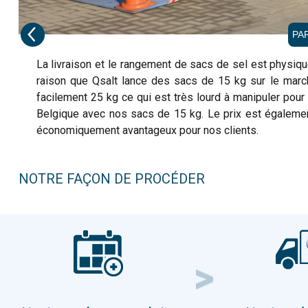
PA
La livraison et le rangement de sacs de sel est physiqu
raison que Qsalt lance des sacs de 15 kg sur le march
facilement 25 kg ce qui est très lourd à manipuler pour 
Belgique avec nos sacs de 15 kg. Le prix est égaleme
économiquement avantageux pour nos clients.
NOTRE FAÇON DE PROCÉDER