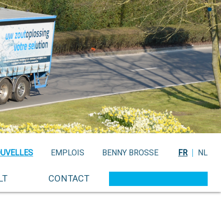
UVELLES
EMPLOIS
BENNY BROSSE
FR
NL
LT
CONTACT