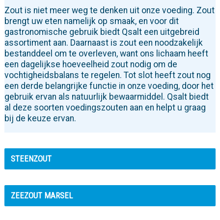
Zout is niet meer weg te denken uit onze voeding. Zout
brengt uw eten namelijk op smaak, en voor dit
gastronomische gebruik biedt Qsalt een uitgebreid
assortiment aan. Daarnaast is zout een noodzakelijk
bestanddeel om te overleven, want ons lichaam heeft
een dagelijkse hoeveelheid zout nodig om de
vochtigheidsbalans te regelen. Tot slot heeft zout nog
een derde belangrijke functie in onze voeding, door het
gebruik ervan als natuurlijk bewaarmiddel. Qsalt biedt
al deze soorten voedingszouten aan en helpt u graag
bij de keuze ervan.
STEENZOUT
ZEEZOUT MARSEL