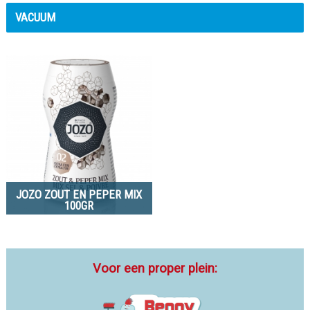
VACUUM
JOZO ZOUT EN PEPER MIX
100GR
Voor een proper plein: