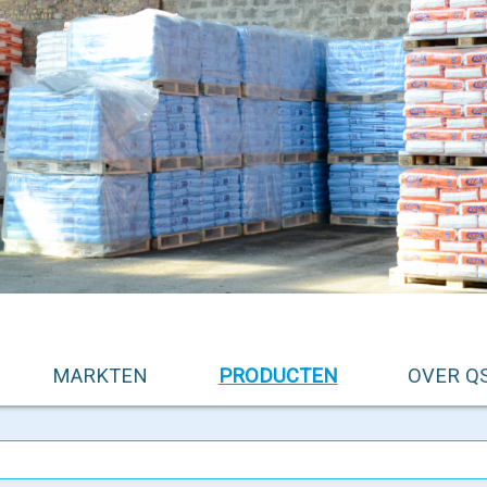
MARKTEN
PRODUCTEN
OVER Q