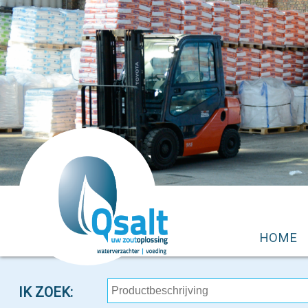
HOME
IK ZOEK: