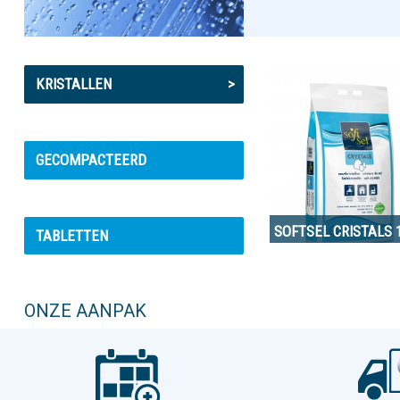
KRISTALLEN
>
GECOMPACTEERD
SOFTSEL CRISTALS 
TABLETTEN
ONZE AANPAK