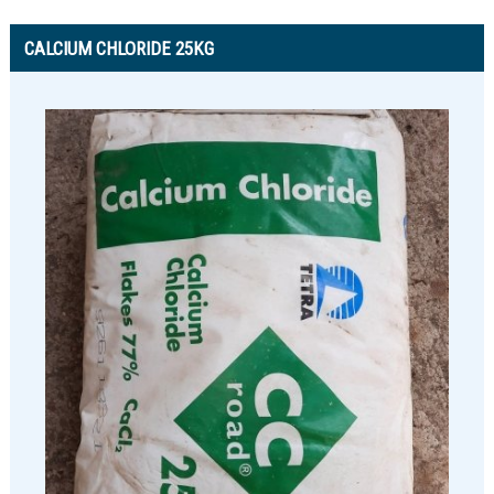
CALCIUM CHLORIDE 25KG