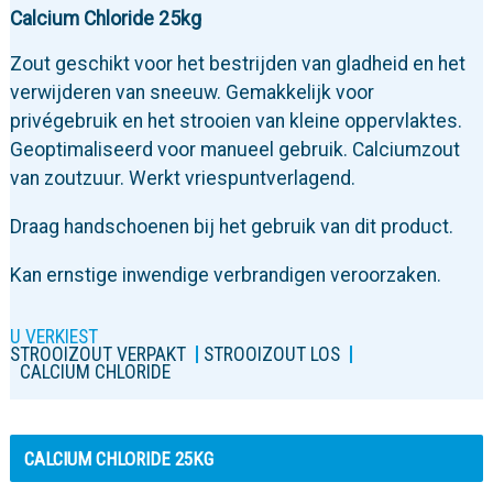
Calcium Chloride 25kg
Zout geschikt voor het bestrijden van gladheid en het
verwijderen van sneeuw. Gemakkelijk voor
privégebruik en het strooien van kleine oppervlaktes.
Geoptimaliseerd voor manueel gebruik. Calciumzout
van zoutzuur. Werkt vriespuntverlagend.
Draag handschoenen bij het gebruik van dit product.
Kan ernstige inwendige verbrandigen veroorzaken.
U VERKIEST
STROOIZOUT VERPAKT
STROOIZOUT LOS
CALCIUM CHLORIDE
CALCIUM CHLORIDE 25KG