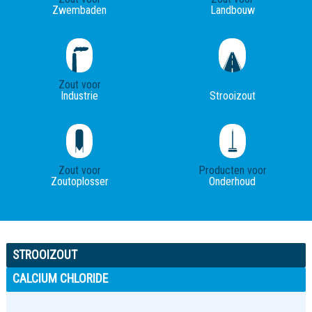
Zwembaden
Landbouw
Zout voor
Industrie
Strooizout
Zout voor
Producten voor
Zoutoplosser
Onderhoud
STROOIZOUT
CALCIUM CHLORIDE