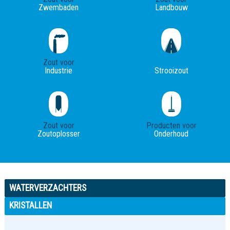
Zwembaden
Landbouw
Zout voor
Industrie
Strooizout
Zout voor
Producten voor
Zoutoplosser
Onderhoud
WATERVERZACHTERS
KRISTALLEN