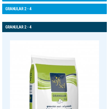
GRANULAR 2 - 4
GRANULAR 2 - 4