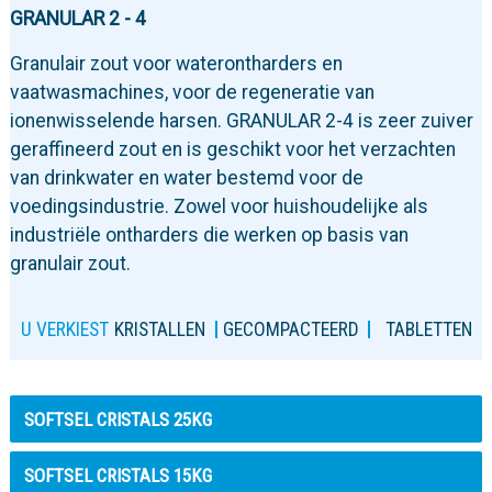
GRANULAR 2 - 4
Granulair zout voor waterontharders en
vaatwasmachines, voor de regeneratie van
ionenwisselende harsen. GRANULAR 2-4 is zeer zuiver
geraffineerd zout en is geschikt voor het verzachten
van drinkwater en water bestemd voor de
voedingsindustrie. Zowel voor huishoudelijke als
industriële ontharders die werken op basis van
granulair zout.
U VERKIEST
KRISTALLEN
GECOMPACTEERD
TABLETTEN
SOFTSEL CRISTALS 25KG
SOFTSEL CRISTALS 15KG