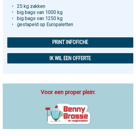
25 kg zakken
big bags van 1000 kg
big bags van 1250 kg
gestapeld op Europaletten
PRINT INFOFICHE
IK WIL EEN OFFERTE
Voor een proper plein: