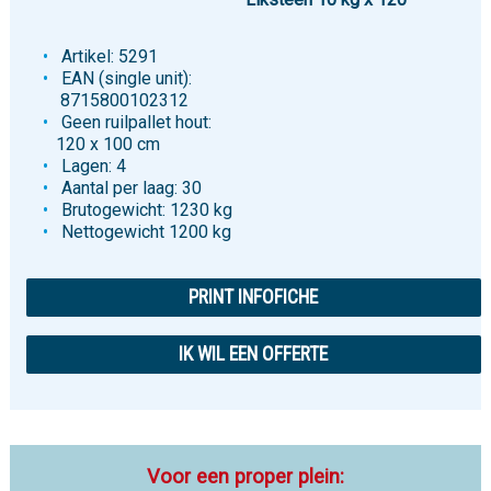
Artikel: 5291
EAN (single unit):
8715800102312
Geen ruilpallet hout:
120 x 100 cm
Lagen: 4
Aantal per laag: 30
Brutogewicht: 1230 kg
Nettogewicht 1200 kg
PRINT INFOFICHE
IK WIL EEN OFFERTE
Voor een proper plein: