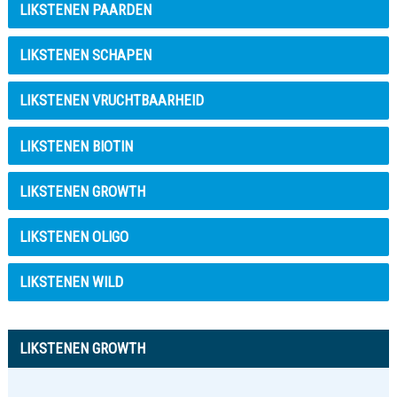
LIKSTENEN PAARDEN
LIKSTENEN SCHAPEN
LIKSTENEN VRUCHTBAARHEID
LIKSTENEN BIOTIN
LIKSTENEN GROWTH
LIKSTENEN OLIGO
LIKSTENEN WILD
LIKSTENEN GROWTH