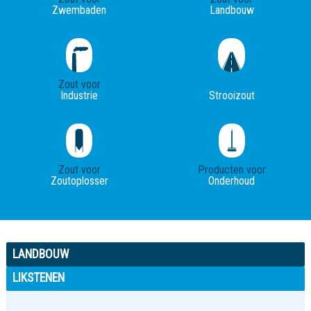
Zwembaden
Landbouw
Zout voor
Industrie
Strooizout
Zout voor
Producten voor
Zoutoplosser
Onderhoud
LANDBOUW
LIKSTENEN