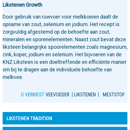
Likstenen Growth
Door gebruik van ruwvoer voor melkkoeien daalt de
opname van zout, selenium en jodium. Het recept is
zorgvuldig afgestemd op de behoefte aan zout,
mineralen en sporenelementen. Naast zout bevat deze
liksteen belangrijke spoorelementen zoals magnesium,
zink, koper, jodium en selenium. Het bijvoeren van de
KNZ Liksteen is een doeltreffende en efficiënte manier
om bij te dragen aan de individuele behoefte van
melkvee.
U VERKIEST
VEEVOEDER
LIKSTENEN
MESTSTOF
LIKSTENEN TRADITION