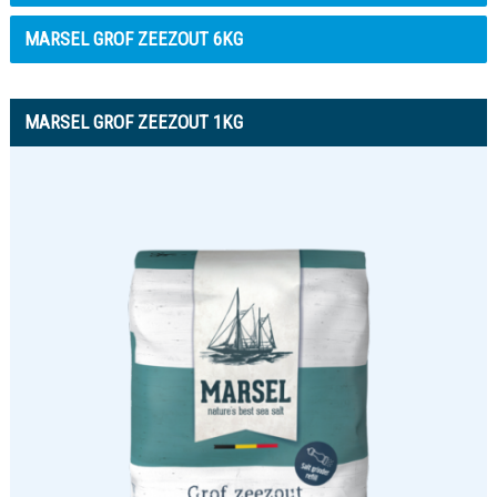
MARSEL GROF ZEEZOUT 6KG
MARSEL GROF ZEEZOUT 1KG