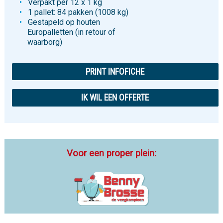
Verpakt per 12 x 1 kg
1 pallet: 84 pakken (1008 kg)
Gestapeld op houten
Europalletten (in retour of
waarborg)
PRINT INFOFICHE
IK WIL EEN OFFERTE
Voor een proper plein: