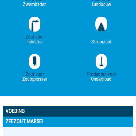
Zwembaden
Landbouw
Zout voor
Industrie
Strooizout
Zout voor
Producten voor
Zoutoplosser
Onderhoud
VOEDING
ZEEZOUT MARSEL