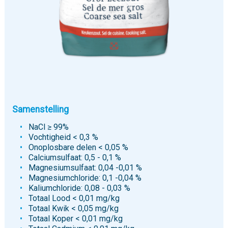
Samenstelling
NaCl ≥ 99%
Vochtigheid < 0,3 %
Onoplosbare delen < 0,05 %
Calciumsulfaat: 0,5 - 0,1 %
Magnesiumsulfaat: 0,04 -0,01 %
Magnesiumchloride: 0,1 -0,04 %
Kaliumchloride: 0,08 - 0,03 %
Totaal Lood < 0,01 mg/kg
Totaal Kwik < 0,05 mg/kg
Totaal Koper < 0,01 mg/kg