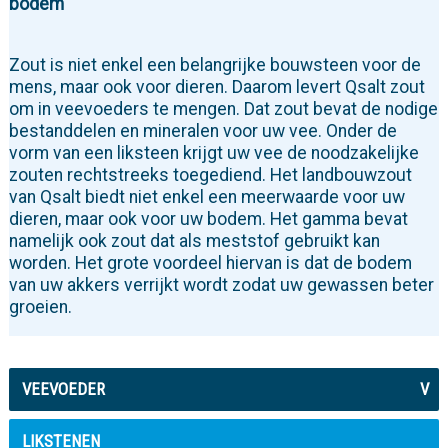
bodem
Zout is niet enkel een belangrijke bouwsteen voor de
mens, maar ook voor dieren. Daarom levert Qsalt zout
om in veevoeders te mengen. Dat zout bevat de nodige
bestanddelen en mineralen voor uw vee. Onder de
vorm van een liksteen krijgt uw vee de noodzakelijke
zouten rechtstreeks toegediend. Het landbouwzout
van Qsalt biedt niet enkel een meerwaarde voor uw
dieren, maar ook voor uw bodem. Het gamma bevat
namelijk ook zout dat als meststof gebruikt kan
worden. Het grote voordeel hiervan is dat de bodem
van uw akkers verrijkt wordt zodat uw gewassen beter
groeien.
VEEVOEDER
V
LIKSTENEN