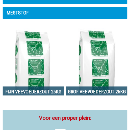
MESTSTOF
FIJN VEEVOEDERZOUT 25KG
GROF VEEVOEDERZOUT 25KG
Voor een proper plein: