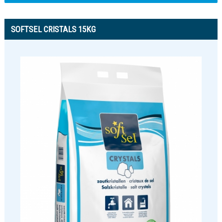
SOFTSEL CRISTALS 15KG