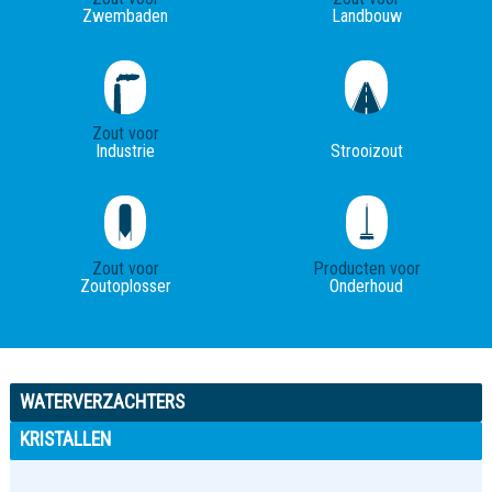
Zwembaden
Landbouw
Zout voor
Industrie
Strooizout
Zout voor
Producten voor
Zoutoplosser
Onderhoud
WATERVERZACHTERS
KRISTALLEN